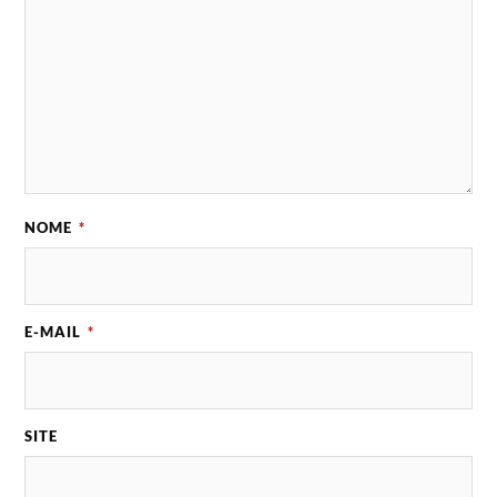
NOME
*
E-MAIL
*
SITE