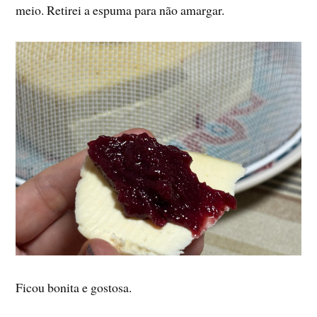
meio. Retirei a espuma para não amargar.
Ficou bonita e gostosa.