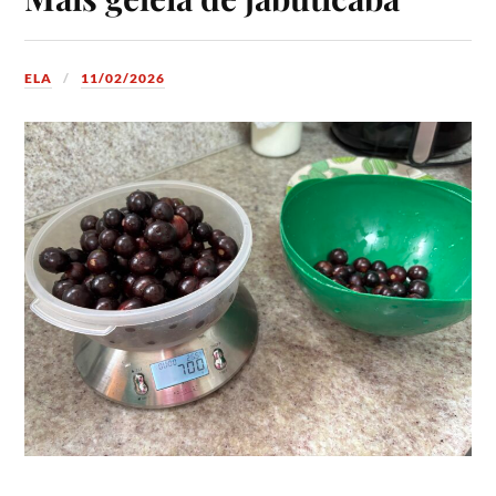
ELA
11/02/2026