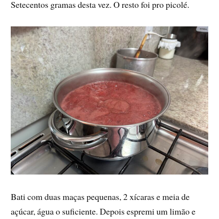
Setecentos gramas desta vez. O resto foi pro picolé.
Bati com duas maças pequenas, 2 xícaras e meia de
açúcar, água o suficiente. Depois espremi um limão e