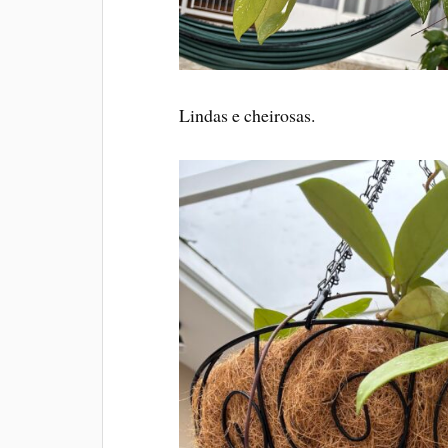
Lindas e cheirosas.