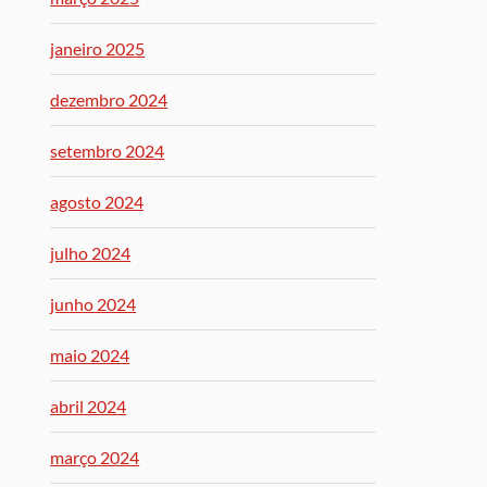
janeiro 2025
dezembro 2024
setembro 2024
agosto 2024
julho 2024
junho 2024
maio 2024
abril 2024
março 2024