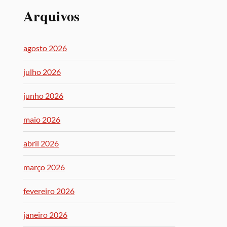
Arquivos
agosto 2026
julho 2026
junho 2026
maio 2026
abril 2026
março 2026
fevereiro 2026
janeiro 2026