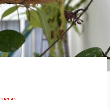
PLANTAS