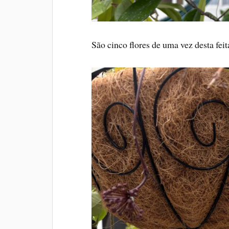
São cinco flores de uma vez desta feit