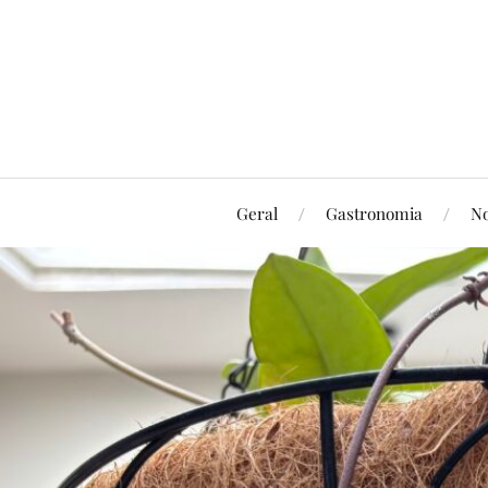
Geral
Gastronomia
No