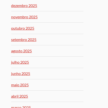
dezembro 2025
novembro 2025
outubro 2025
setembro 2025
agosto 2025
julho 2025
junho 2025
maio 2025
abril 2025
março 2025