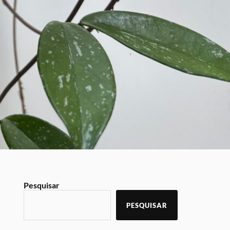
Pesquisar
PESQUISAR