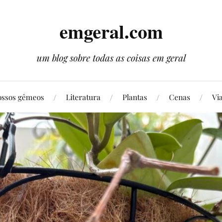
emgeral.com
um blog sobre todas as coisas em geral
ssos gêmeos
Literatura
Plantas
Cenas
Vi