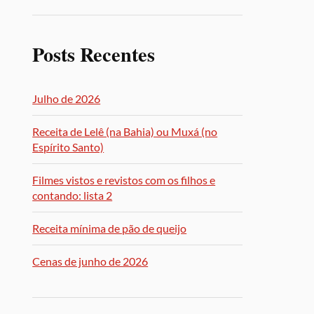
Posts Recentes
Julho de 2026
Receita de Lelê (na Bahia) ou Muxá (no
Espírito Santo)
Filmes vistos e revistos com os filhos e
contando: lista 2
Receita mínima de pão de queijo
Cenas de junho de 2026