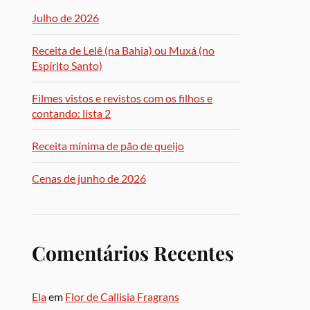
Julho de 2026
Receita de Lelê (na Bahia) ou Muxá (no
Espírito Santo)
Filmes vistos e revistos com os filhos e
contando: lista 2
Receita mínima de pão de queijo
Cenas de junho de 2026
Comentários Recentes
Ela
em
Flor de Callisia Fragrans