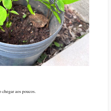
 chegar aos poucos.