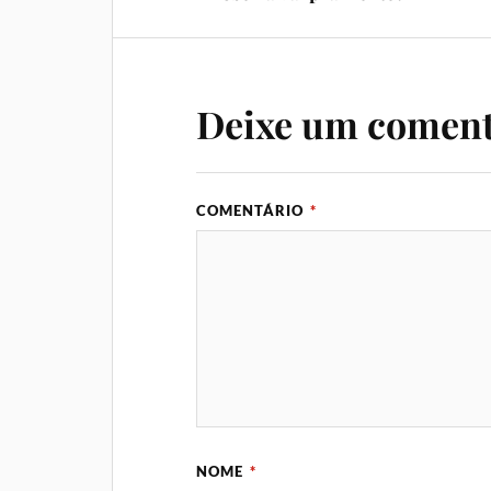
Deixe um coment
COMENTÁRIO
*
NOME
*