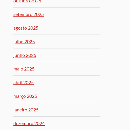
outubro 2025
setembro 2025
agosto 2025
julho 2025
junho 2025
maio 2025
abril 2025
março 2025
janeiro 2025
dezembro 2024