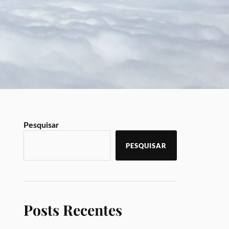
Pesquisar
PESQUISAR
Posts Recentes