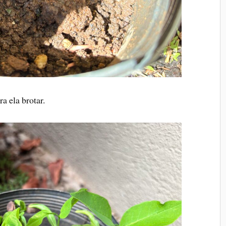
 ela brotar.