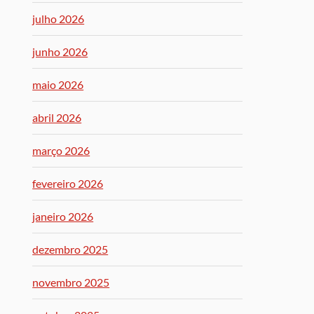
julho 2026
junho 2026
maio 2026
abril 2026
março 2026
fevereiro 2026
janeiro 2026
dezembro 2025
novembro 2025