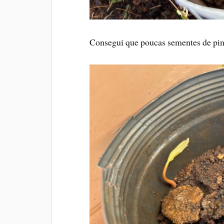
Consegui que poucas sementes de pin