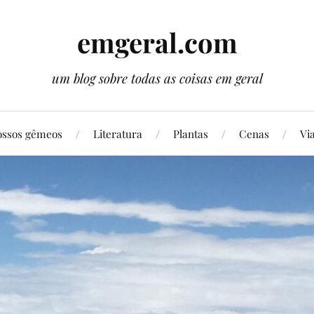
emgeral.com
um blog sobre todas as coisas em geral
ssos gêmeos
Literatura
Plantas
Cenas
Vi