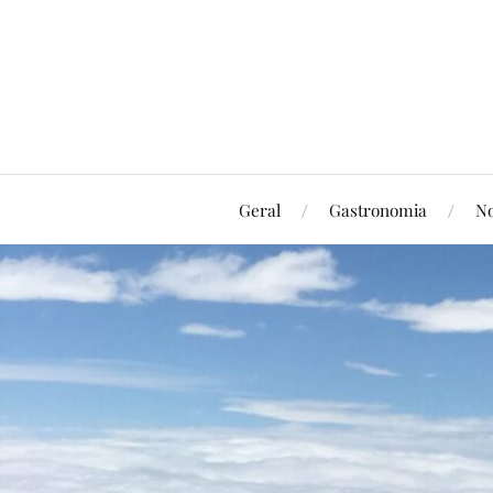
Geral
Gastronomia
No