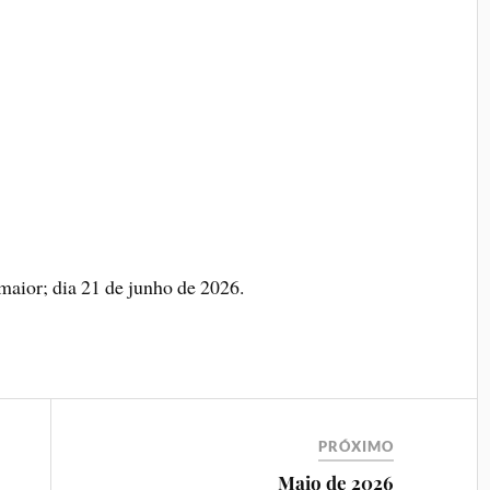
aior; dia 21 de junho de 2026.
PRÓXIMO
Maio de 2026