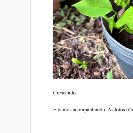
Crescendo.
E vamos acompanhando. As fotos irão