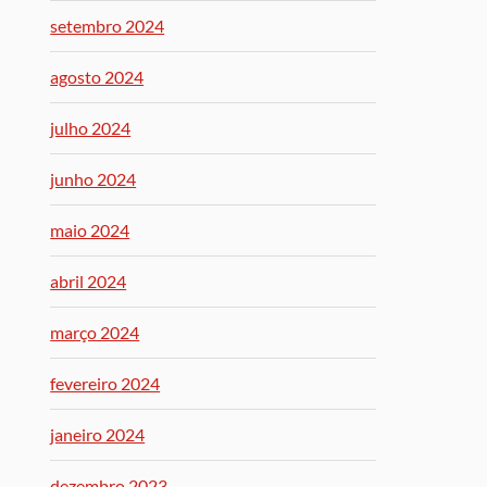
setembro 2024
agosto 2024
julho 2024
junho 2024
maio 2024
abril 2024
março 2024
fevereiro 2024
janeiro 2024
dezembro 2023