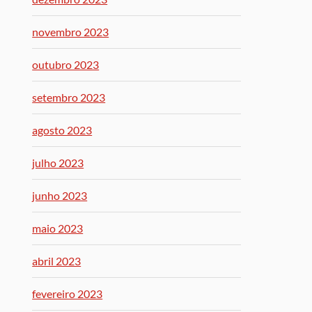
novembro 2023
outubro 2023
setembro 2023
agosto 2023
julho 2023
junho 2023
maio 2023
abril 2023
fevereiro 2023