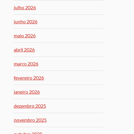
julho 2026
junho 2026
maio 2026
abril 2026
março 2026
fevereiro 2026
janeiro 2026
dezembro 2025
novembro 2025
outubro 2025