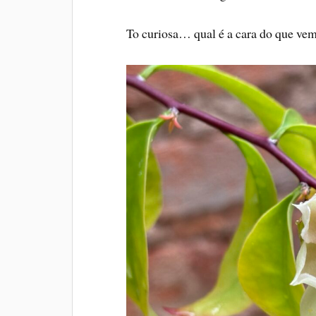
To curiosa… qual é a cara do que vem