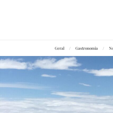
Geral
Gastronomia
No