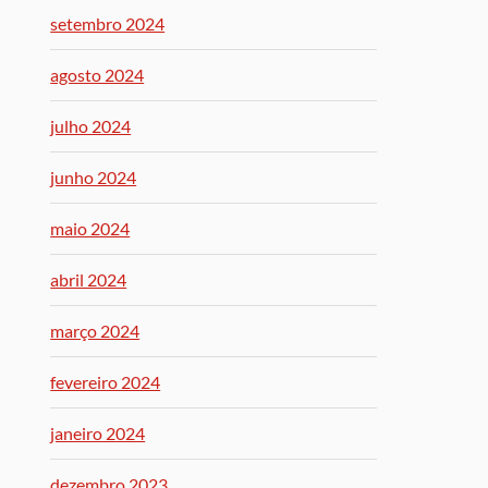
setembro 2024
agosto 2024
julho 2024
junho 2024
maio 2024
abril 2024
março 2024
fevereiro 2024
janeiro 2024
dezembro 2023