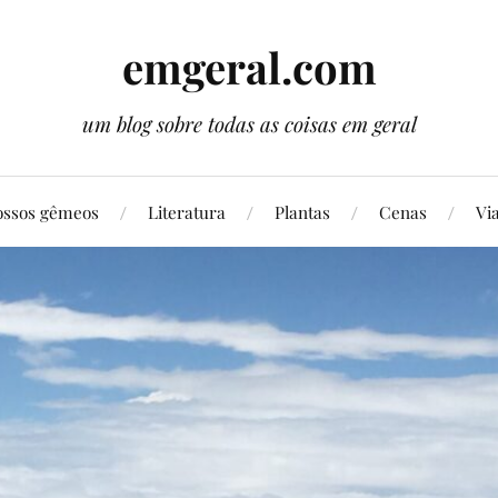
emgeral.com
um blog sobre todas as coisas em geral
ssos gêmeos
Literatura
Plantas
Cenas
Vi