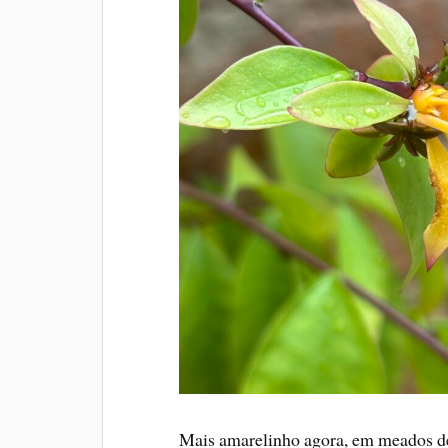
Mais amarelinho agora, em meados de