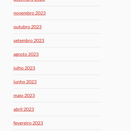
novembro 2023
outubro 2023
setembro 2023
agosto 2023
julho 2023
junho 2023
maio 2023
abril 2023
fevereiro 2023