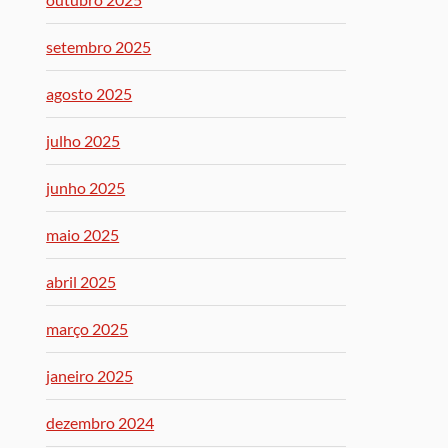
setembro 2025
agosto 2025
julho 2025
junho 2025
maio 2025
abril 2025
março 2025
janeiro 2025
dezembro 2024