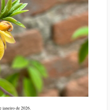
 janeiro de 2026.