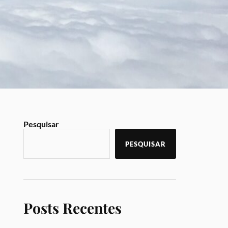
Pesquisar
PESQUISAR
Posts Recentes