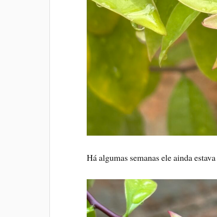
Há algumas semanas ele ainda estav