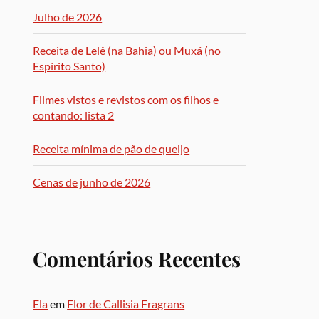
Julho de 2026
Receita de Lelê (na Bahia) ou Muxá (no
Espírito Santo)
Filmes vistos e revistos com os filhos e
contando: lista 2
Receita mínima de pão de queijo
Cenas de junho de 2026
Comentários Recentes
Ela
em
Flor de Callisia Fragrans