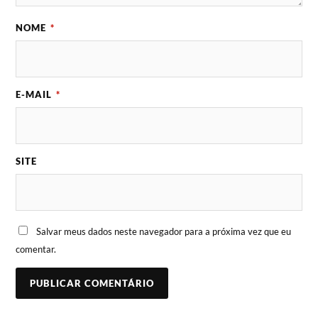
NOME
*
E-MAIL
*
SITE
Salvar meus dados neste navegador para a próxima vez que eu
comentar.