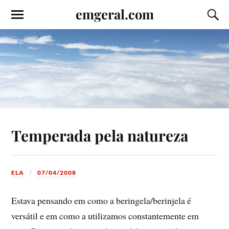
emgeral.com
Temperada pela natureza
ELA
07/04/2008
Estava pensando em como a beringela/berinjela é
versátil e em como a utilizamos constantemente em