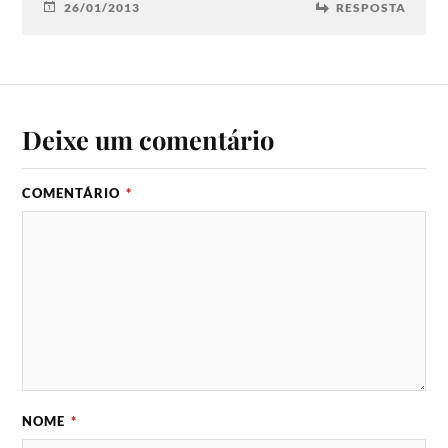
26/01/2013
RESPOSTA
Deixe um comentário
COMENTÁRIO
*
NOME
*