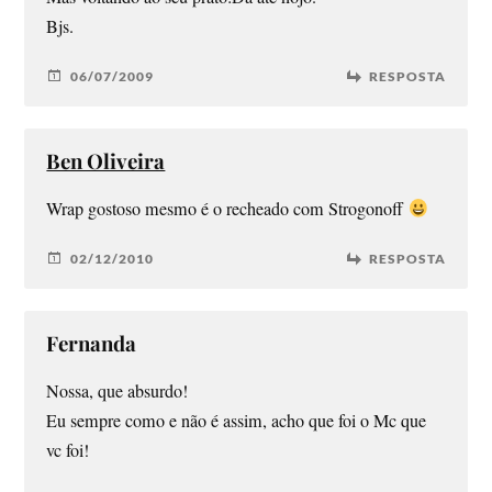
Bjs.
06/07/2009
RESPOSTA
Ben Oliveira
Wrap gostoso mesmo é o recheado com Strogonoff
02/12/2010
RESPOSTA
Fernanda
Nossa, que absurdo!
Eu sempre como e não é assim, acho que foi o Mc que
vc foi!