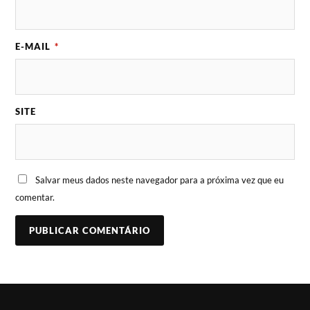
E-MAIL
*
SITE
Salvar meus dados neste navegador para a próxima vez que eu
comentar.