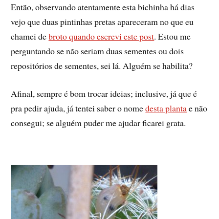
Então, observando atentamente esta bichinha há dias
vejo que duas pintinhas pretas apareceram no que eu
chamei de
broto quando escrevi este post
. Estou me
perguntando se não seriam duas sementes ou dois
repositórios de sementes, sei lá. Alguém se habilita?
Afinal, sempre é bom trocar ideias; inclusive, já que é
pra pedir ajuda, já tentei saber o nome
desta planta
e não
consegui; se alguém puder me ajudar ficarei grata.