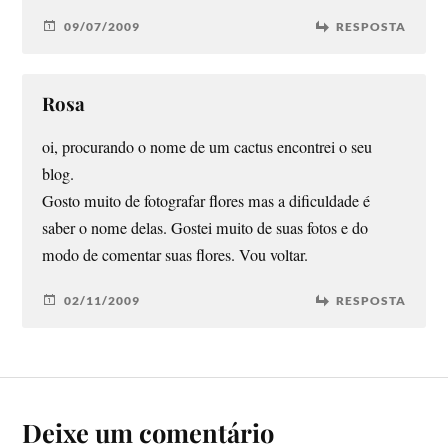
09/07/2009
RESPOSTA
Rosa
oi, procurando o nome de um cactus encontrei o seu
blog.
Gosto muito de fotografar flores mas a dificuldade é
saber o nome delas. Gostei muito de suas fotos e do
modo de comentar suas flores. Vou voltar.
02/11/2009
RESPOSTA
Deixe um comentário