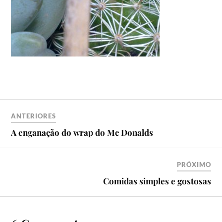
ANTERIORES
A enganação do wrap do Mc Donalds
PRÓXIMO
Comidas simples e gostosas