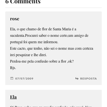
6 Comments
rose
Ela, o que chamo de flor de Santa Maria é a
suculenta.Procurei saber o nome certo,um amigo de
portugal foi quem me informou.
Este cacto, que tenho, não sei o nome mas com certeza
irei pesquizar e lhe direi.
Perdoa-me pela confusão sobre a flor ,ok?
Bjs.
07/07/2009
RESPOSTA
Ela