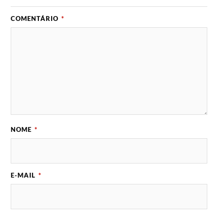
COMENTÁRIO
*
NOME
*
E-MAIL
*