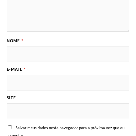
NOME
*
E-MAIL
*
SITE
Salvar meus dados neste navegador para a próxima vez que eu
comentar.