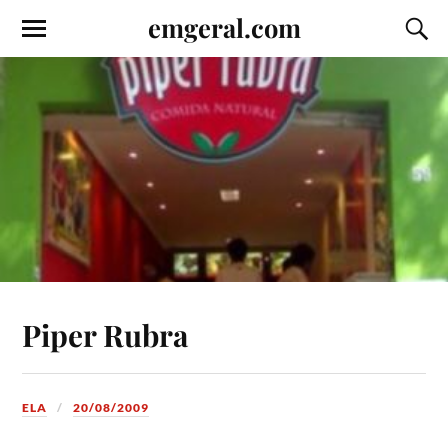
emgeral.com
Piper Rubra
ELA
20/08/2009