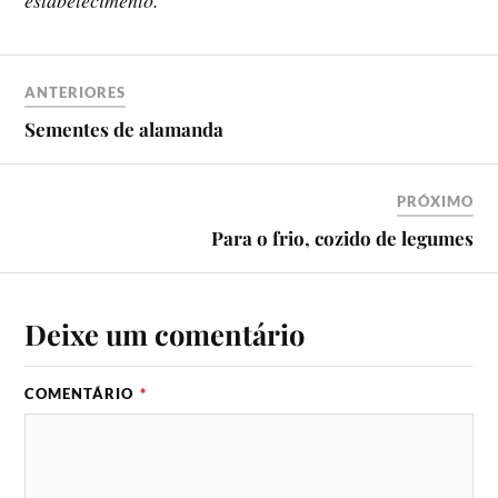
estabelecimento.
ANTERIORES
Sementes de alamanda
PRÓXIMO
Para o frio, cozido de legumes
Deixe um comentário
COMENTÁRIO
*