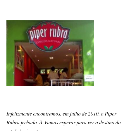
Infelizmente encontramos, em julho de 2010, o Piper
Rubra fechado. Â Vamos esperar para ver o destino do