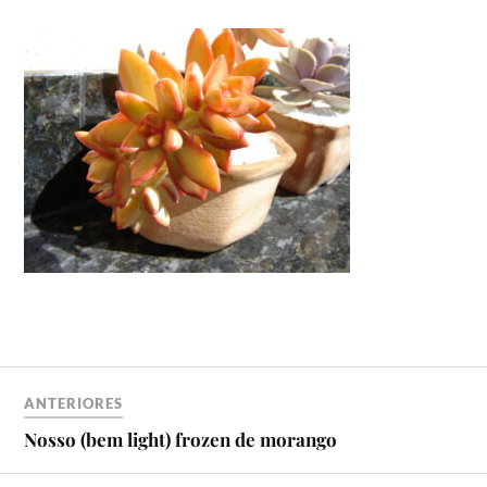
ANTERIORES
Nosso (bem light) frozen de morango