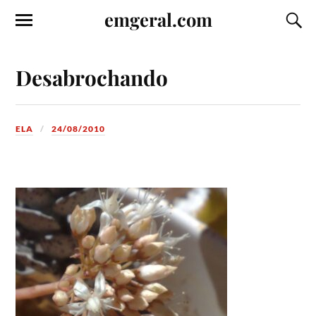
emgeral.com
Desabrochando
ELA
24/08/2010