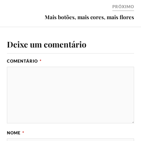
PRÓXIMO
Mais botões, mais cores, mais flores
Deixe um comentário
COMENTÁRIO
*
NOME
*