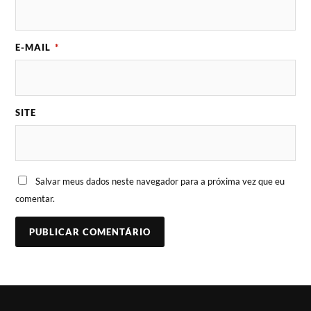
E-MAIL
*
SITE
Salvar meus dados neste navegador para a próxima vez que eu
comentar.