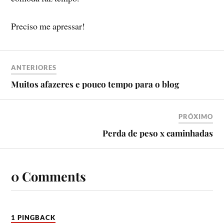
Preciso me apressar!
ANTERIORES
Muitos afazeres e pouco tempo para o blog
PRÓXIMO
Perda de peso x caminhadas
0 Comments
1 PINGBACK