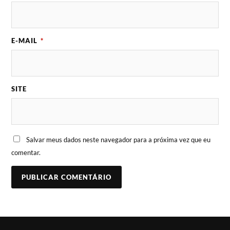
E-MAIL
*
SITE
Salvar meus dados neste navegador para a próxima vez que eu
comentar.