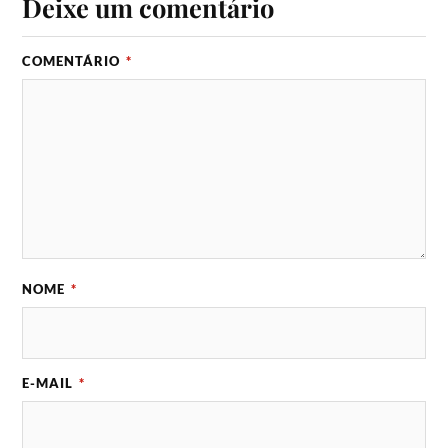
Deixe um comentário
COMENTÁRIO
*
NOME
*
E-MAIL
*