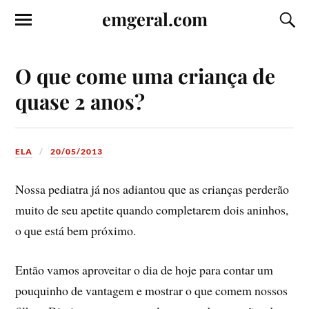
emgeral.com
O que come uma criança de
quase 2 anos?
ELA
20/05/2013
Nossa pediatra já nos adiantou que as crianças perderão
muito de seu apetite quando completarem dois aninhos,
o que está bem próximo.
Então vamos aproveitar o dia de hoje para contar um
pouquinho de vantagem e mostrar o que comem nossos