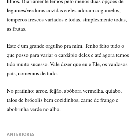
filhos. Diariamente temos pelo menos duas opções de
legumes/verduras cozidas e eles adoram cogumelos,
temperos frescos variados e todas, simplesmente todas,
as frutas.
Este é um grande orgulho pra mim. Tenho feito tudo o
que posso para variar o cardápio deles e até agora temos
tido muito sucesso. Vale dizer que eu e Ele, os vaidosos
pais, comemos de tudo.
No pratinho: arroz, feijão, abóbora vermelha, quiabo,
talos de brócolis bem cozidinhos, carne de frango e
abobrinha verde no alho.
ANTERIORES