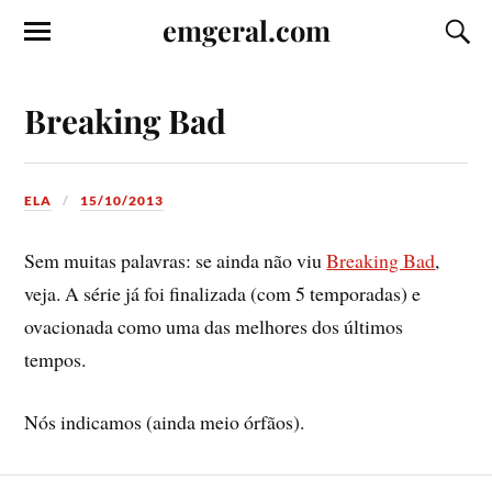
emgeral.com
Breaking Bad
ELA
15/10/2013
Sem muitas palavras: se ainda não viu
Breaking Bad
,
veja. A série já foi finalizada (com 5 temporadas) e
ovacionada como uma das melhores dos últimos
tempos.
Nós indicamos (ainda meio órfãos).