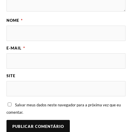
NOME
*
E-MAIL
*
SITE
Salvar meus dados neste navegador para a próxima vez que eu
comentar.