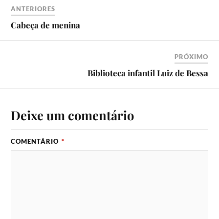
ANTERIORES
Cabeça de menina
PRÓXIMO
Biblioteca infantil Luiz de Bessa
Deixe um comentário
COMENTÁRIO
*