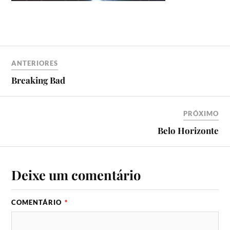
ANTERIORES
Breaking Bad
PRÓXIMO
Belo Horizonte
Deixe um comentário
COMENTÁRIO
*