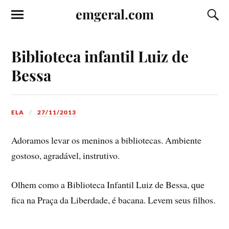
emgeral.com
Biblioteca infantil Luiz de
Bessa
ELA
27/11/2013
Adoramos levar os meninos a bibliotecas. Ambiente
gostoso, agradável, instrutivo.
Olhem como a Biblioteca Infantil Luiz de Bessa, que
fica na Praça da Liberdade, é bacana. Levem seus filhos.