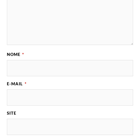
NOME
*
E-MAIL
*
SITE