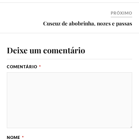
PRÓXIMO
Cuscuz de abobrinha, nozes e passas
Deixe um comentário
COMENTÁRIO
*
NOME
*