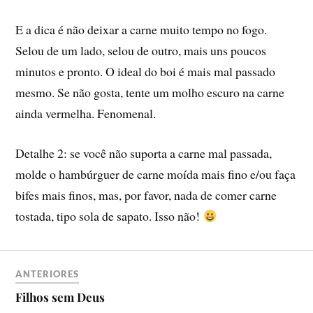
E a dica é não deixar a carne muito tempo no fogo.
Selou de um lado, selou de outro, mais uns poucos
minutos e pronto. O ideal do boi é mais mal passado
mesmo. Se não gosta, tente um molho escuro na carne
ainda vermelha. Fenomenal.
Detalhe 2: se você não suporta a carne mal passada,
molde o hambúrguer de carne moí­da mais fino e/ou faça
bifes mais finos, mas, por favor, nada de comer carne
tostada, tipo sola de sapato. Isso não!
ANTERIORES
Filhos sem Deus