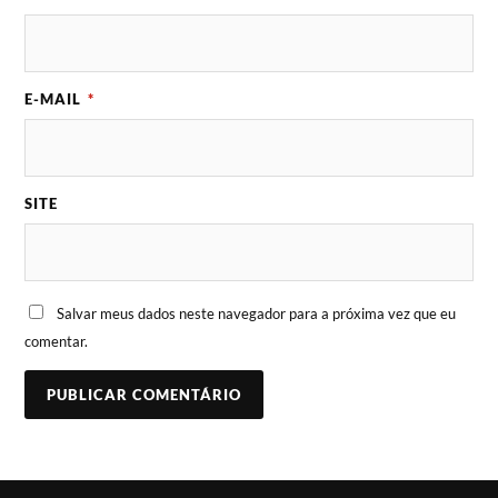
E-MAIL
*
SITE
Salvar meus dados neste navegador para a próxima vez que eu
comentar.