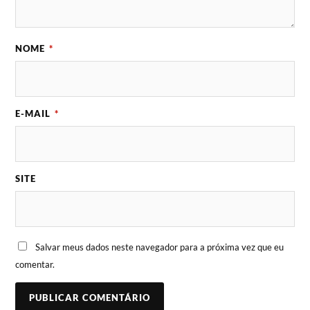
NOME
*
E-MAIL
*
SITE
Salvar meus dados neste navegador para a próxima vez que eu
comentar.