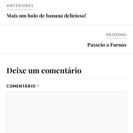
ANTERIORES
Mais um bolo de banana delicioso!
PRÓXIMO
Passeio a Furnas
Deixe um comentário
COMENTÁRIO
*