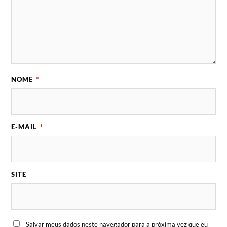
NOME
*
E-MAIL
*
SITE
Salvar meus dados neste navegador para a próxima vez que eu