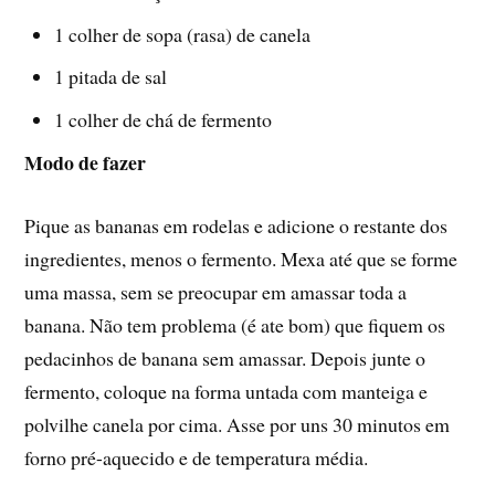
1 colher de sopa (rasa) de canela
1 pitada de sal
1 colher de chá de fermento
Modo de fazer
Pique as bananas em rodelas e adicione o restante dos
ingredientes, menos o fermento. Mexa até que se forme
uma massa, sem se preocupar em amassar toda a
banana. Não tem problema (é ate bom) que fiquem os
pedacinhos de banana sem amassar. Depois junte o
fermento, coloque na forma untada com manteiga e
polvilhe canela por cima. Asse por uns 30 minutos em
forno pré-aquecido e de temperatura média.