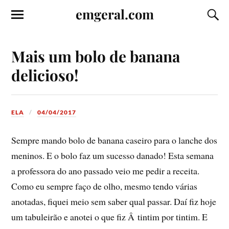
emgeral.com
Mais um bolo de banana
delicioso!
ELA
04/04/2017
Sempre mando bolo de banana caseiro para o lanche dos
meninos. E o bolo faz um sucesso danado! Esta semana
a professora do ano passado veio me pedir a receita.
Como eu sempre faço de olho, mesmo tendo várias
anotadas, fiquei meio sem saber qual passar. Daí­ fiz hoje
um tabuleirão e anotei o que fiz Â tintim por tintim. E