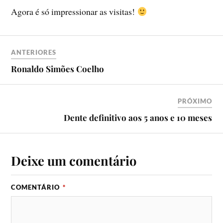
Agora é só impressionar as visitas!
ANTERIORES
Ronaldo Simões Coelho
PRÓXIMO
Dente definitivo aos 5 anos e 10 meses
Deixe um comentário
COMENTÁRIO
*