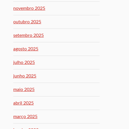
novembro 2025
outubro 2025
setembro 2025
agosto 2025
julho 2025
junho 2025
maio 2025
abril 2025
março 2025