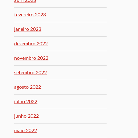
abril 2023
fevereiro 2023
janeiro 2023
dezembro 2022
novembro 2022
setembro 2022
agosto 2022
julho 2022
junho 2022
maio 2022