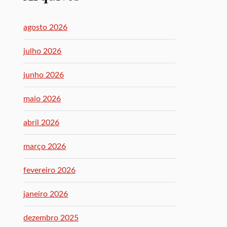
agosto 2026
julho 2026
junho 2026
maio 2026
abril 2026
março 2026
fevereiro 2026
janeiro 2026
dezembro 2025