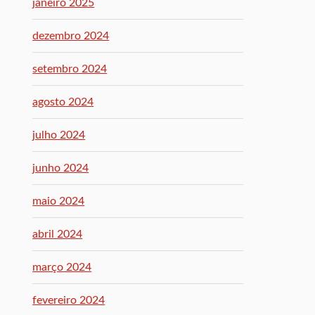
janeiro 2025
dezembro 2024
setembro 2024
agosto 2024
julho 2024
junho 2024
maio 2024
abril 2024
março 2024
fevereiro 2024