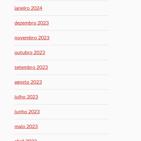
janeiro 2024
dezembro 2023
novembro 2023
outubro 2023
setembro 2023
agosto 2023
julho 2023
junho 2023
maio 2023