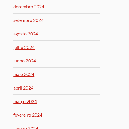
dezembro 2024
setembro 2024
agosto 2024
julho 2024
junho 2024
maio 2024
abril 2024
março 2024
fevereiro 2024
janeiro 2024