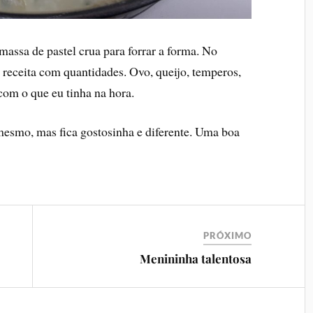
massa de pastel crua para forrar a forma. No
 receita com quantidades. Ovo, queijo, temperos,
com o que eu tinha na hora.
mesmo, mas fica gostosinha e diferente. Uma boa
PRÓXIMO
Menininha talentosa