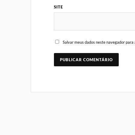
SITE
Salvar meus dados neste navegador para 