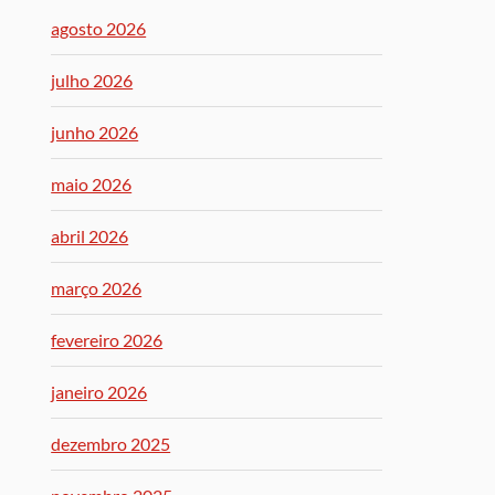
agosto 2026
julho 2026
junho 2026
maio 2026
abril 2026
março 2026
fevereiro 2026
janeiro 2026
dezembro 2025