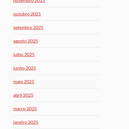
novembro 2025
outubro 2025
setembro 2025
agosto 2025
julho 2025
junho 2025
maio 2025
abril 2025
março 2025
janeiro 2025