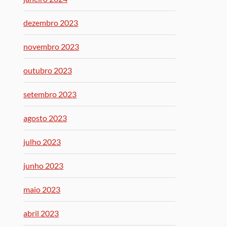
dezembro 2023
novembro 2023
outubro 2023
setembro 2023
agosto 2023
julho 2023
junho 2023
maio 2023
abril 2023