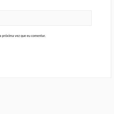
a próxima vez que eu comentar.