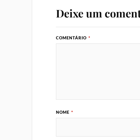
Deixe um coment
COMENTÁRIO
*
NOME
*