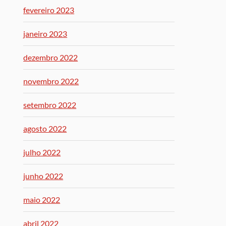
fevereiro 2023
janeiro 2023
dezembro 2022
novembro 2022
setembro 2022
agosto 2022
julho 2022
junho 2022
maio 2022
abril 2022