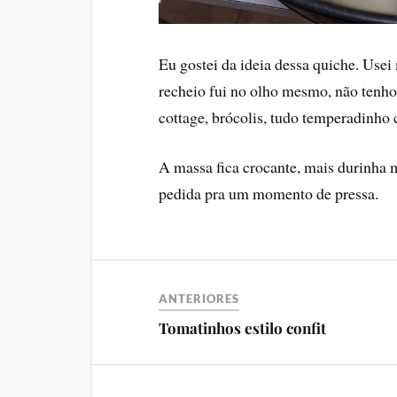
Eu gostei da ideia dessa quiche. Usei 
recheio fui no olho mesmo, não tenho
cottage, brócolis, tudo temperadinho 
A massa fica crocante, mais durinha 
pedida pra um momento de pressa.
ANTERIORES
Tomatinhos estilo confit