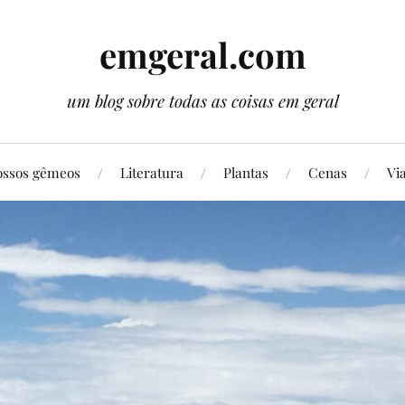
emgeral.com
um blog sobre todas as coisas em geral
ssos gêmeos
Literatura
Plantas
Cenas
Vi