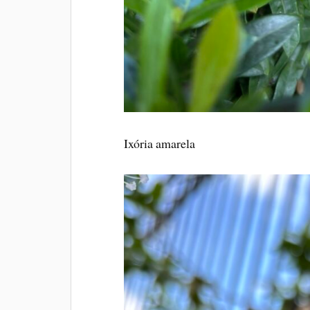
Ixória amarela