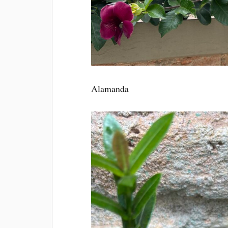
Alamanda