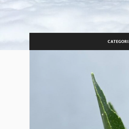
CATEGOR