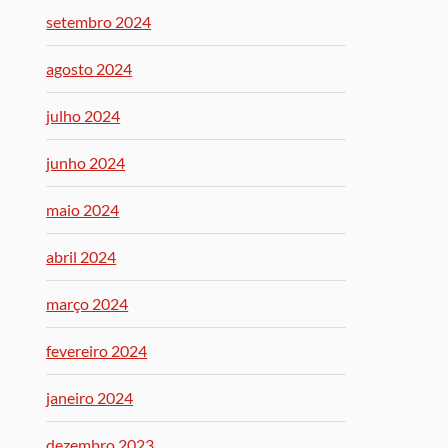
setembro 2024
agosto 2024
julho 2024
junho 2024
maio 2024
abril 2024
março 2024
fevereiro 2024
janeiro 2024
dezembro 2023