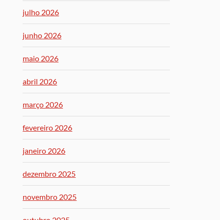
julho 2026
junho 2026
maio 2026
abril 2026
março 2026
fevereiro 2026
janeiro 2026
dezembro 2025
novembro 2025
outubro 2025