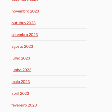
novembro 2023
outubro 2023
setembro 2023
agosto 2023
julho 2023
junho 2023
maio 2023
abril 2023
fevereiro 2023