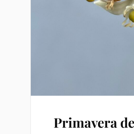
Primavera de