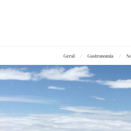
Geral
Gastronomia
No