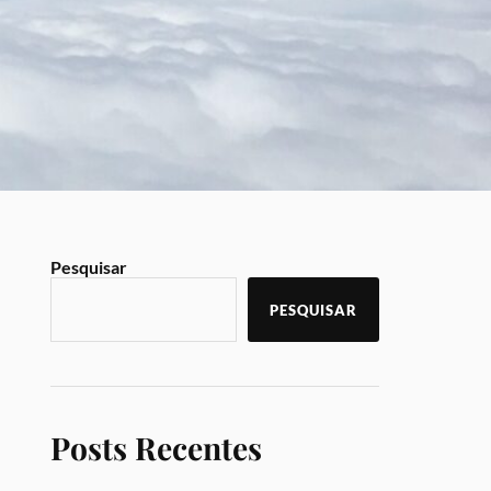
Pesquisar
PESQUISAR
Posts Recentes