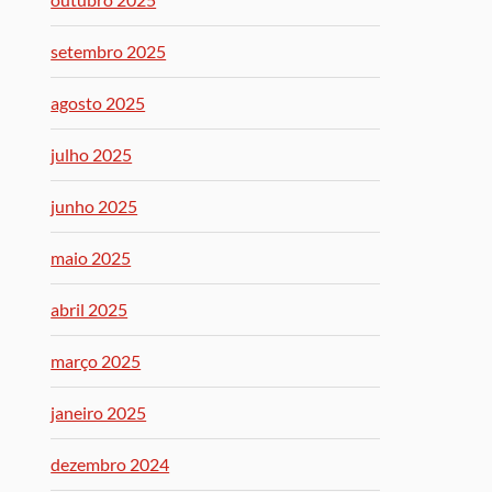
setembro 2025
agosto 2025
julho 2025
junho 2025
maio 2025
abril 2025
março 2025
janeiro 2025
dezembro 2024