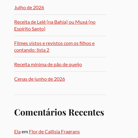
Julho de 2026
Receita de Lelê (na Bahia) ou Muxá (no
Espírito Santo)
Filmes vistos e revistos com os filhos e
contando: lista 2
Receita mínima de pão de queijo
Cenas de junho de 2026
Comentários Recentes
Ela
em
Flor de Callisia Fragrans